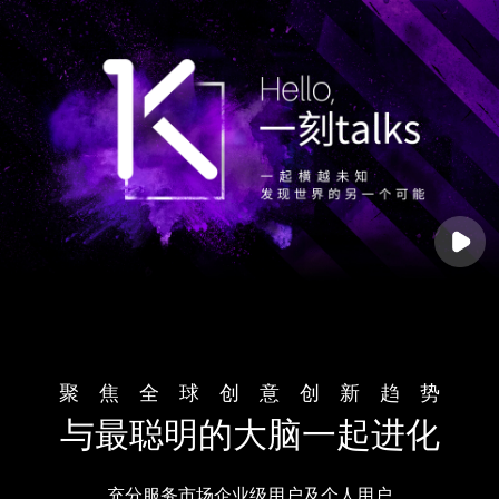
聚焦全球创意创新趋
势
与最聪明的大脑一起进化
充分服务市场企业级用户及个人用户