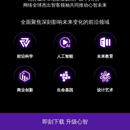
网络全球杰出智客领袖共同推动心智未来
全面聚焦深刻影响未来变化的前沿领域
前沿科学
人工智能
未来教育
商业创新
生命基因
设计艺术
即刻下载 升级心智